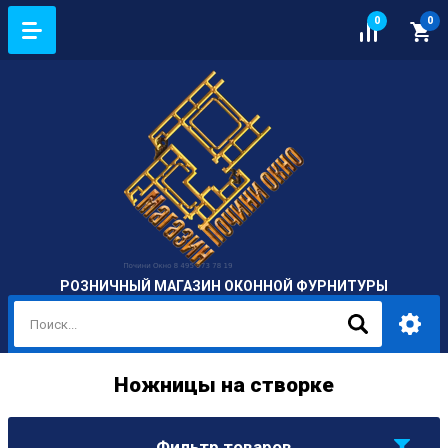
0
0
РОЗНИЧНЫЙ МАГАЗИН ОКОННОЙ ФУРНИТУРЫ
Ножницы на створке
Фильтр товаров