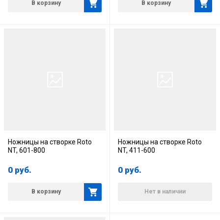
В корзину
В корзину
Ножницы на створке Roto
Ножницы на створке Roto
NT, 601-800
NT, 411-600
0
руб.
0
руб.
В корзину
Нет в наличии