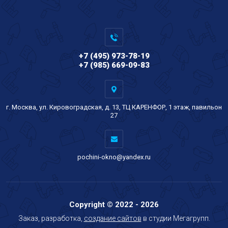
+7 (495) 973-78-19
+7 (985) 669-09-83
г. Москва, ул. Кировоградская, д. 13, ТЦ КАРЕНФОР, 1 этаж, павильон
27
pochini-okno@yandex.ru
Copyright © 2022 - 2026
Заказ, разработка,
создание сайтов
в студии Мегагрупп.