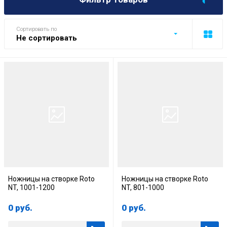
Сортировать по
Не сортировать
Ножницы на створке Roto
Ножницы на створке Roto
NT, 1001-1200
NT, 801-1000
0
руб.
0
руб.