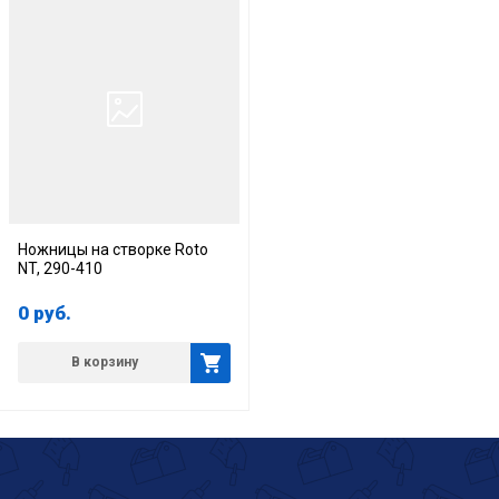
Ножницы на створке Roto
NT, 290-410
0
руб.
В корзину